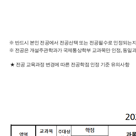
※
반드시 본인 전공에서 전공선택 또는 전공필수로 인정되는지
※ 전공은 개설주관학과가 국제통상학부 교과목만 인정, 동일
★ 전공 교육과정 변경에 따른 전공학점 인정 기준 유의사항